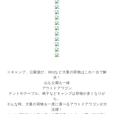
☆キャンプ、公園遊び、BBQなど大量の荷物はこれ一台で解
決！
山も公園も一緒
アウトドアワゴン
テントやテーブル、椅子などキャンプは荷物が多くなりが
ち。
そんな時、大量の荷物を一度に運べるアウトドアワゴンが大
活躍！