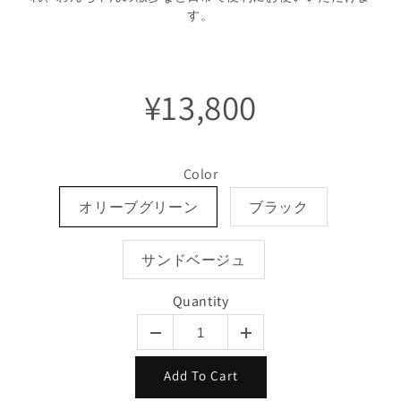
す。
¥13,800
Color
オリーブグリーン
ブラック
サンドベージュ
Quantity
Add To Cart