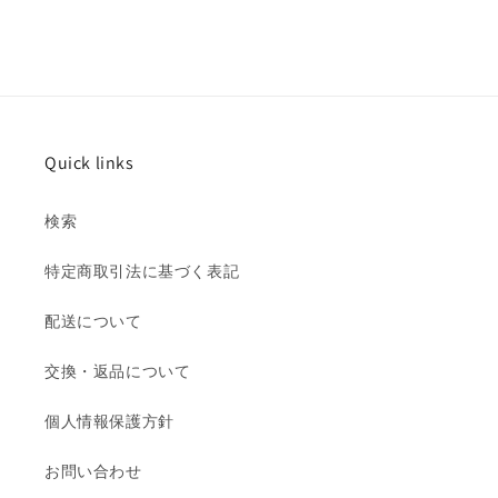
Quick links
検索
特定商取引法に基づく表記
配送について
交換・返品について
個人情報保護方針
お問い合わせ